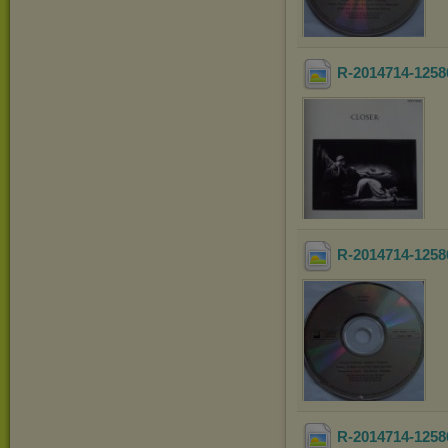
R-2014714-1258
R-2014714-1258
R-2014714-1258