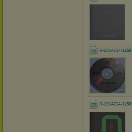
R-2014714-1258
R-2014714-1258