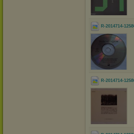
R-2014714-1258
R-2014714-1258