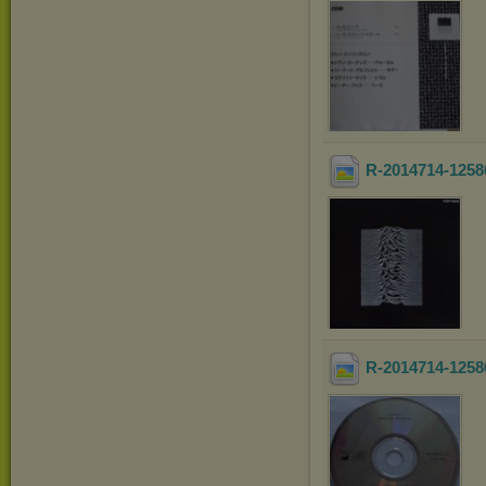
R-2014714-1258
R-2014714-1258