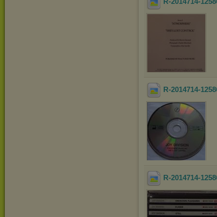
R-2014714-1258
R-2014714-1258
R-2014714-1258