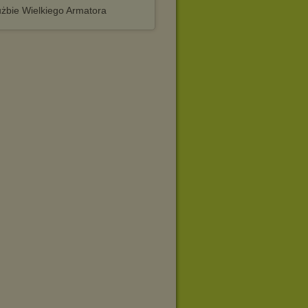
użbie Wielkiego Armatora