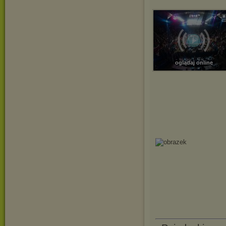
oglądaj online