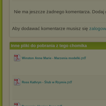
Nie ma jeszcze żadnego komentarza. Dodaj g
Aby dodawać komentarze musisz się
zalogo
Inne pliki do pobrania z tego chomika
.pdf
Winston Anne Marie - Marzenia modelki
.pdf
Ross Kathryn - Ślub w Rzymie