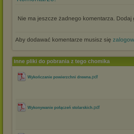
Nie ma jeszcze żadnego komentarza. Dodaj g
Aby dodawać komentarze musisz się
zalogo
Inne pliki do pobrania z tego chomika
.pdf
Wykończanie powierzchni drewna
.pdf
Wykonywanie połączeń stolarskich