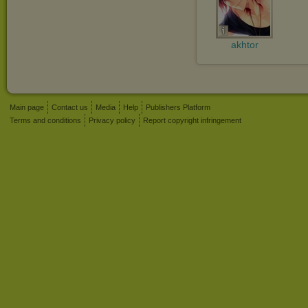
akhtor
Main page
Contact us
Media
Help
Publishers Platform
Terms and conditions
Privacy policy
Report copyright infringement