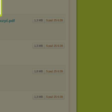
icz
yć
.pdf
1,3 MB
5 paź 25 6:39
1,3 MB
5 paź 25 6:39
1,8 MB
5 paź 25 6:39
1,3 MB
5 paź 25 6:39