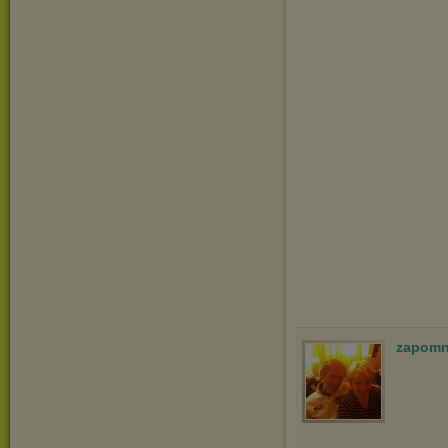
zapomn