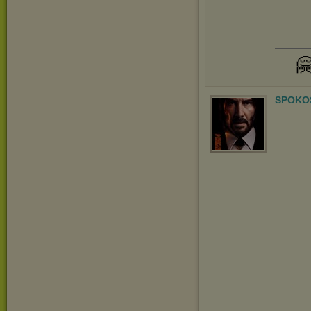

SPOKOS