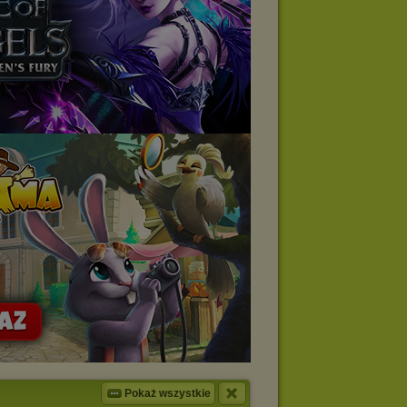
Pokaż wszystkie