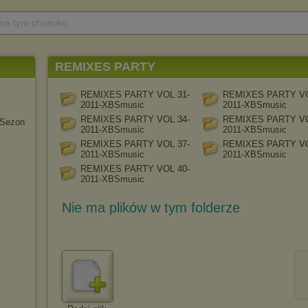
 na tym chomiku
REMIXES PARTY
REMIXES PARTY VOL 31-
REMIXES PARTY VO
2011-XBSmusic
2011-XBSmusic
REMIXES PARTY VOL 34-
REMIXES PARTY VO
 Sezon
2011-XBSmusic
2011-XBSmusic
REMIXES PARTY VOL 37-
REMIXES PARTY VO
2011-XBSmusic
2011-XBSmusic
REMIXES PARTY VOL 40-
2011-XBSmusic
Nie ma plików w tym folderze