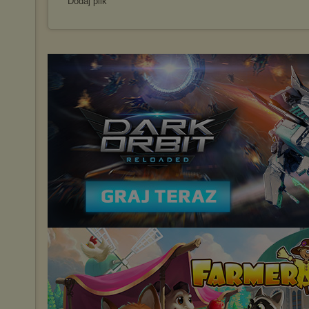
Dodaj plik