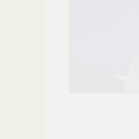
Szukaj plików