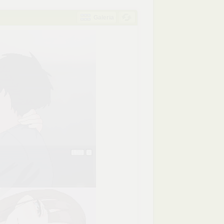
Galeria