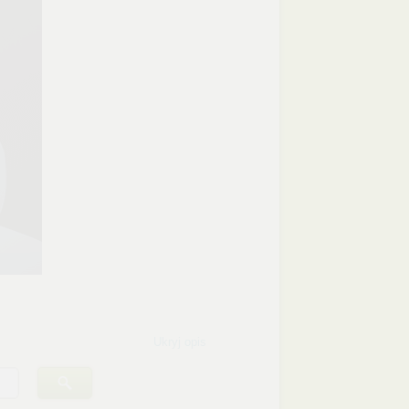
Ukryj opis