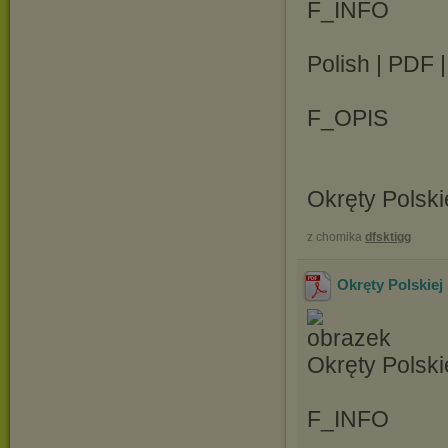
F_INFO
Polish | PDF 
F_OPIS
Okręty Polski
z chomika
dfsktigg
Okręty Polskiej
Okręty Polski
F_INFO