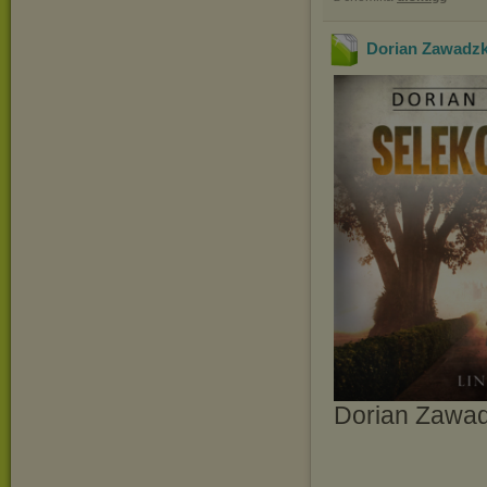
Dorian Zawadzki
Dorian Zawad