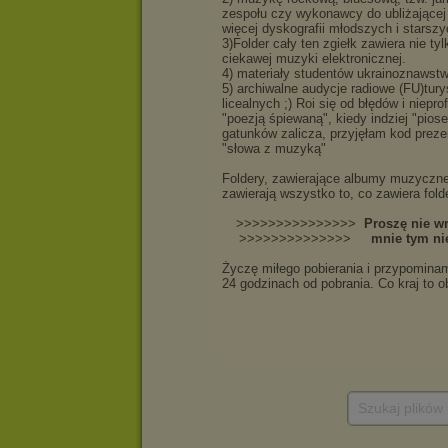
Szukaj plików