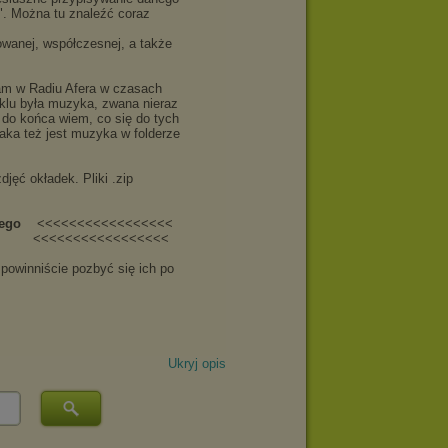
Ukryj opis