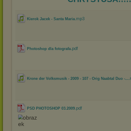
.mp3
Kierok Jacek - Santa Maria
.pdf
Photoshop dla fotografa
Krone der Volksmusik - 2009 - 107 - Orig Naabtal Duo -...
.pdf
PSD PHOTOSHOP 03.2009