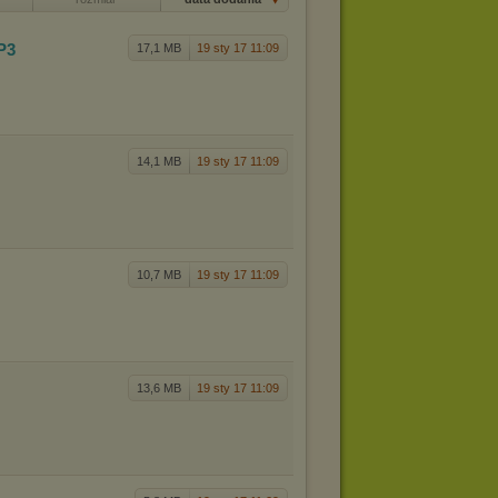
P3
17,1 MB
19 sty 17 11:09
14,1 MB
19 sty 17 11:09
10,7 MB
19 sty 17 11:09
13,6 MB
19 sty 17 11:09