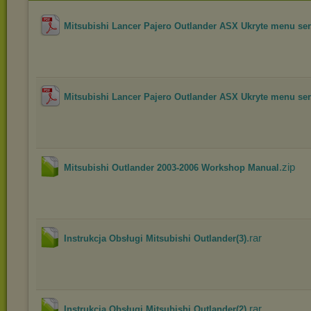
Mitsubishi Lancer Pajero Outlander ASX Ukryte menu ser.
Mitsubishi Lancer Pajero Outlander ASX Ukryte menu ser.
.zip
Mitsubishi Outlander 2003-2006 Workshop Manual
.rar
Instrukcja Obsługi Mitsubishi Outlander(3)
.rar
Instrukcja Obsługi Mitsubishi Outlander(2)