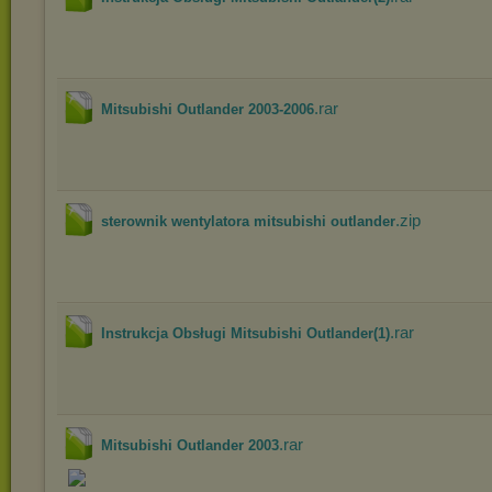
.rar
Mitsubishi Outlander 2003-2006
.zip
sterownik wentylatora mitsubishi outlander
.rar
Instrukcja Obsługi Mitsubishi Outlander(1)
.rar
Mitsubishi Outlander 2003