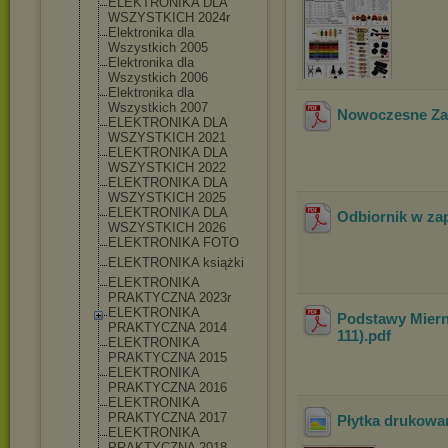
ELEKTRONIKA DLA
WSZYSTKICH 2024r
Elektronika dla
Wszystkich 2005
Elektronika dla
Wszystkich 2006
Elektronika dla
Wszystkich 2007
Nowoczesne Zab
ELEKTRONIKA DLA
WSZYSTKICH 2021
ELEKTRONIKA DLA
WSZYSTKICH 2022
ELEKTRONIKA DLA
WSZYSTKICH 2025
ELEKTRONIKA DLA
Odbiornik w za
WSZYSTKICH 2026
ELEKTRONIKA FOTO
ELEKTRONIKA książki
ELEKTRONIKA
PRAKTYCZNA 2023r
ELEKTRONIKA
Podstawy Mierni
PRAKTYCZNA 2014
111)
.pdf
ELEKTRONIKA
PRAKTYCZNA 2015
ELEKTRONIKA
PRAKTYCZNA 2016
ELEKTRONIKA
PRAKTYCZNA 2017
Płytka drukowa
ELEKTRONIKA
PRAKTYCZNA 2018