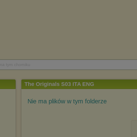
 na tym chomiku
The Originals S03 ITA ENG
Nie ma plików w tym folderze