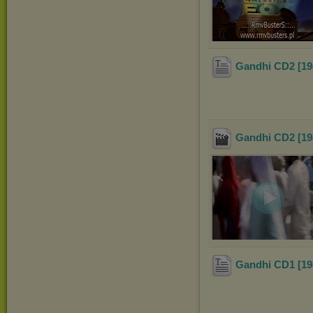
Gandhi CD2 [19
Gandhi CD2 [19
Gandhi CD1 [19