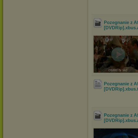
Pozegnanie z Af
[DVDRip].xbus
.
Pozegnanie z Af
[DVDRip].xbus
.
Pozegnanie z Af
[DVDRip].xbus
.