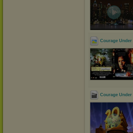
Courage Under 
Courage Under 