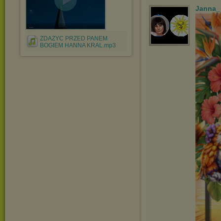
Janna_
...
ZDAZYC PRZED PANEM
BOGIEM HANNA KRAL.mp3