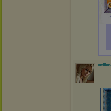
emilian