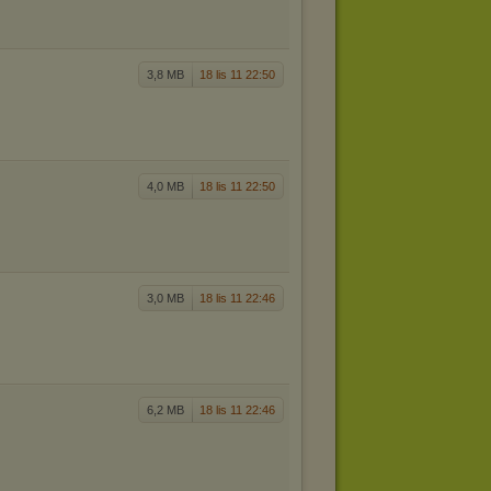
3,8 MB
18 lis 11 22:50
4,0 MB
18 lis 11 22:50
3,0 MB
18 lis 11 22:46
6,2 MB
18 lis 11 22:46