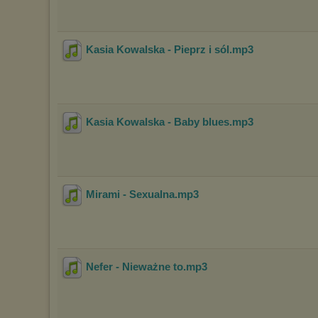
Kasia Kowalska - Pieprz i sól
.mp3
Kasia Kowalska - Baby blues
.mp3
Mirami - Sexualna
.mp3
Nefer - Nieważne to
.mp3