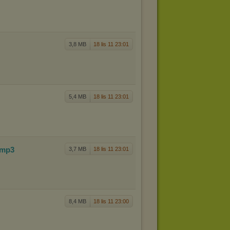
3,8 MB
18 lis 11 23:01
5,4 MB
18 lis 11 23:01
.mp3
3,7 MB
18 lis 11 23:01
8,4 MB
18 lis 11 23:00