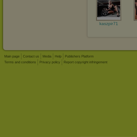
kaszpir71
Main page
Contact us
Media
Help
Publishers Platform
Terms and conditions
Privacy policy
Report copyright infringement