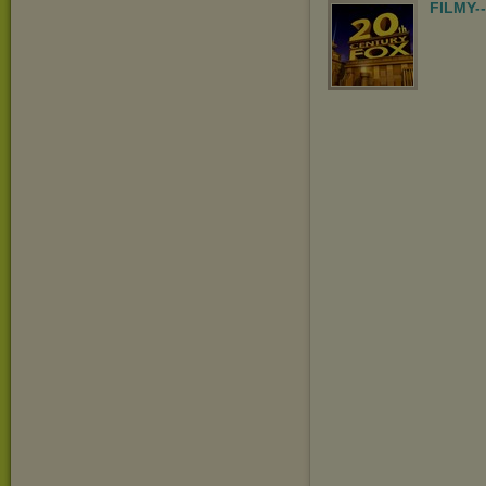
FILMY-