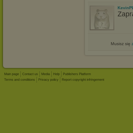
KevinP
Zapr
Musisz się
Main page
Contact us
Media
Help
Publishers Platform
Terms and conditions
Privacy policy
Report copyright infringement