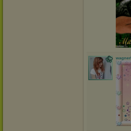
wagner