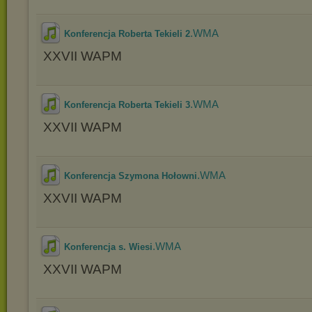
.WMA
Konferencja Roberta Tekieli 2
XXVII WAPM
.WMA
Konferencja Roberta Tekieli 3
XXVII WAPM
.WMA
Konferencja Szymona Hołowni
XXVII WAPM
.WMA
Konferencja s. Wiesi
XXVII WAPM