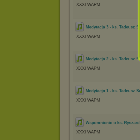
XXXI WAPM
Medytacja 3 - ks. Tadeusz 
XXXI WAPM
Medytacja 2 - ks. Tadeusz 
XXXI WAPM
Medytacja 1 - ks. Tadeusz 
XXXI WAPM
Wspomnienie o ks. Ryszar
XXXI WAPM