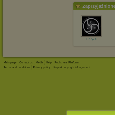
Zaprzyjaźnion
Only-X
Main page
Contact us
Media
Help
Publishers Platform
Terms and conditions
Privacy policy
Report copyright infringement