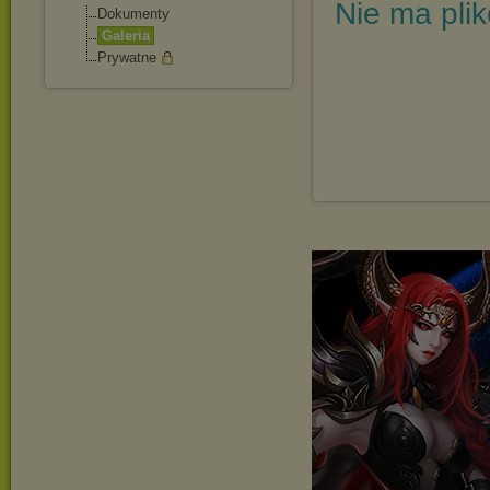
Nie ma pli
Dokumenty
Galeria
Prywatne