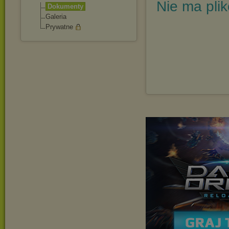
Nie ma pli
Dokumenty
Galeria
Prywatne