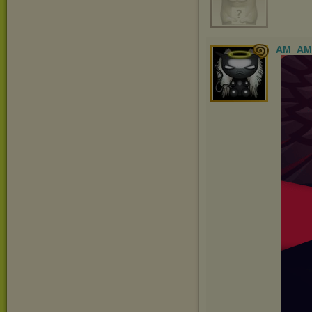
AM_AM