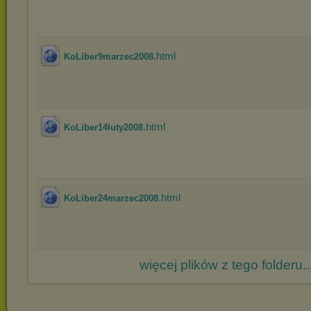
.html
KoLiber9marzec2008
.html
KoLiber14luty2008
.html
KoLiber24marzec2008
więcej plików z tego folderu..