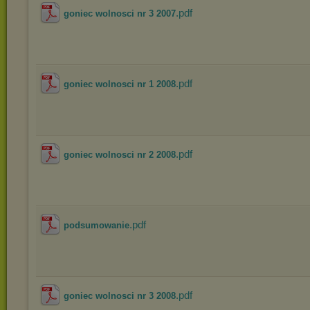
.pdf
goniec wolnosci nr 3 2007
.pdf
goniec wolnosci nr 1 2008
.pdf
goniec wolnosci nr 2 2008
.pdf
podsumowanie
.pdf
goniec wolnosci nr 3 2008