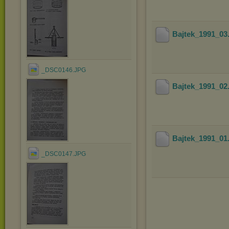
Bajtek_1991_03
_DSC0146.JPG
Bajtek_1991_02
Bajtek_1991_01
_DSC0147.JPG