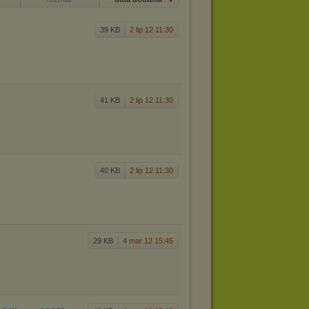
39 KB
2 lip 12 11:30
41 KB
2 lip 12 11:30
40 KB
2 lip 12 11:30
29 KB
4 mar 12 15:45