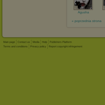
Agusha
« poprzednia strona
Main page
Contact us
Media
Help
Publishers Platform
Terms and conditions
Privacy policy
Report copyright infringement