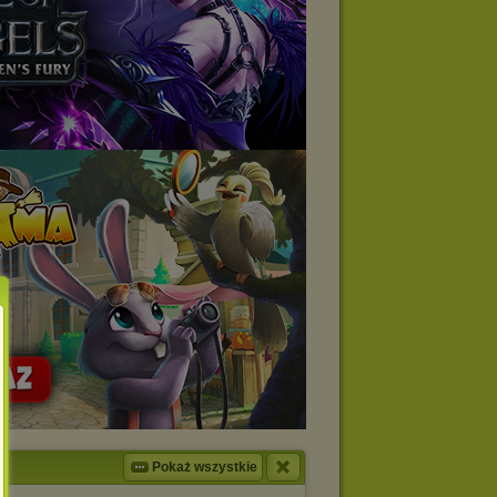
Pokaż wszystkie