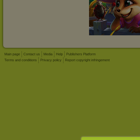
Main page
Contact us
Media
Help
Publishers Platform
Terms and conditions
Privacy policy
Report copyright infringement