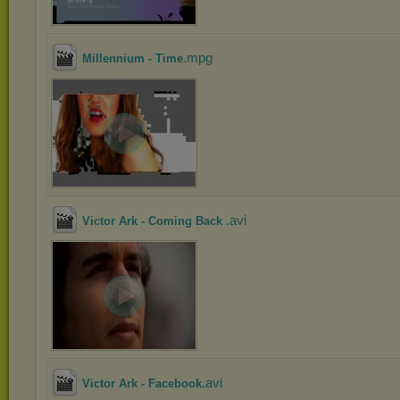
.mpg
Millennium - Time
.avi
Victor Ark - Coming Back
.avi
Victor Ark - Facebook