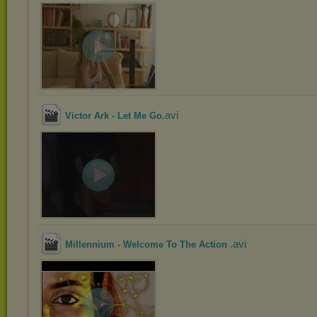
.avi
Victor Ark - Let Me Go
.avi
Millennium - Welcome To The Action