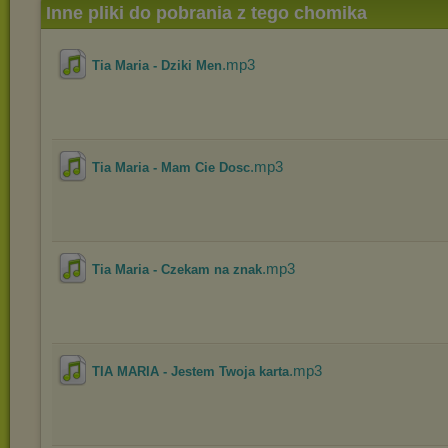
Inne pliki do pobrania z tego chomika
.mp3
Tia Maria - Dziki Men
.mp3
Tia Maria - Mam Cie Dosc
.mp3
Tia Maria - Czekam na znak
.mp3
TIA MARIA - Jestem Twoja karta