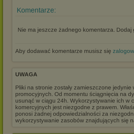
Komentarze:
Nie ma jeszcze żadnego komentarza. Dodaj g
Aby dodawać komentarze musisz się
zalogo
UWAGA
Pliki na stronie zostały zamieszczone jedynie
promocyjnych. Od momentu ściągnięcia na dys
usunąć w ciągu 24h. Wykorzystywanie ich w 
komercyjnych jest niezgodne z prawem. Właśc
ponosi żadnej odpowiedzialności za niezgod
wykorzystywanie zasobów znajdujących się na 