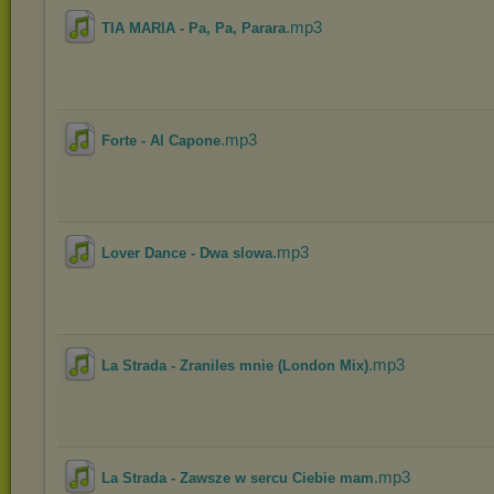
.mp3
TIA MARIA - Pa, Pa, Parara
.mp3
Forte - Al Capone
.mp3
Lover Dance - Dwa slowa
.mp3
La Strada - Zraniles mnie (London Mix)
.mp3
La Strada - Zawsze w sercu Ciebie mam