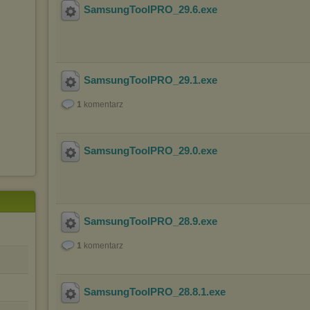
SamsungToolPRO_29.6
.exe
SamsungToolPRO_29.1
.exe
1
komentarz
SamsungToolPRO_29.0
.exe
SamsungToolPRO_28.9
.exe
1
komentarz
SamsungToolPRO_28.8.1
.exe