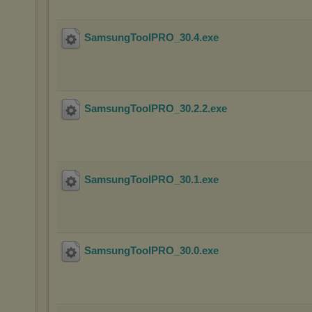
SamsungToolPRO_30.4
.exe
SamsungToolPRO_30.2.2
.exe
SamsungToolPRO_30.1
.exe
SamsungToolPRO_30.0
.exe