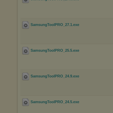
SamsungToolPRO_27.1
.exe
SamsungToolPRO_25.5
.exe
SamsungToolPRO_24.9
.exe
SamsungToolPRO_24.5
.exe