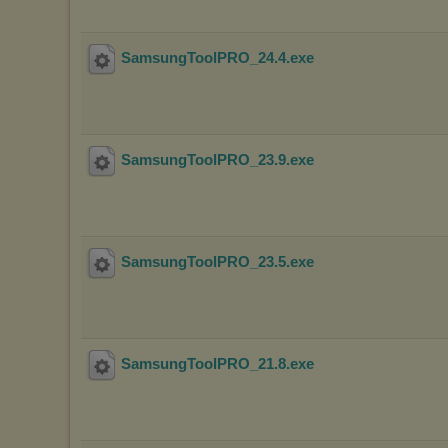
SamsungToolPRO_24.4
.exe
SamsungToolPRO_23.9
.exe
SamsungToolPRO_23.5
.exe
SamsungToolPRO_21.8
.exe