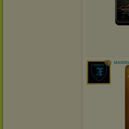
MASSIV