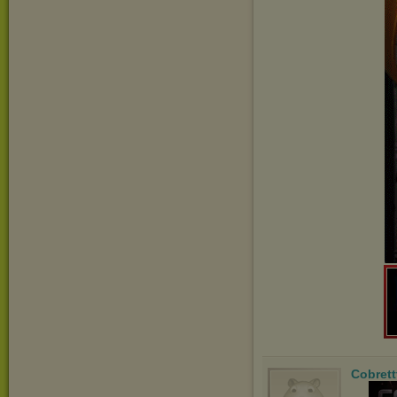
Cobrett