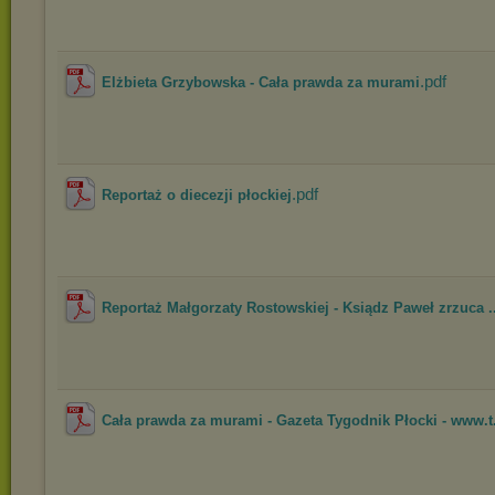
.pdf
Elżbieta Grzybowska - Cała prawda za murami
.pdf
Reportaż o diecezji płockiej
Reportaż Małgorzaty Rostowskiej - Ksiądz Paweł zrzuca ..
Cała prawda za murami - Gazeta Tygodnik Płocki - www.t.