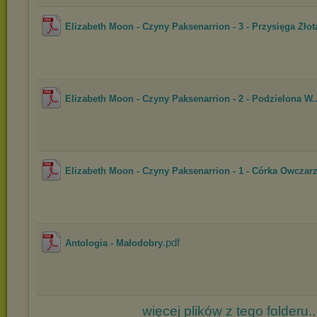
Elizabeth Moon - Czyny Paksenarrion - 3 - Przysięga Złot
Elizabeth Moon - Czyny Paksenarrion - 2 - Podzielona W..
Elizabeth Moon - Czyny Paksenarrion - 1 - Córka Owczar
.pdf
Antologia - Małodobry
więcej plików z tego folderu..