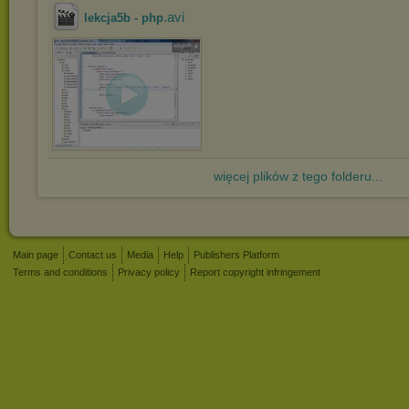
.avi
lekcja5b - php
więcej plików z tego folderu...
Main page
Contact us
Media
Help
Publishers Platform
Terms and conditions
Privacy policy
Report copyright infringement