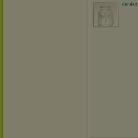
damian