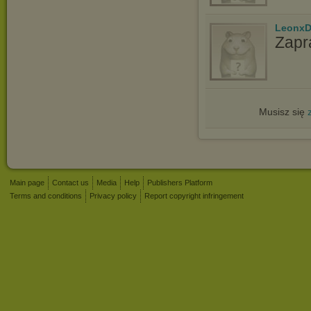
LeonxD
Zapr
Musisz się
Main page
Contact us
Media
Help
Publishers Platform
Terms and conditions
Privacy policy
Report copyright infringement