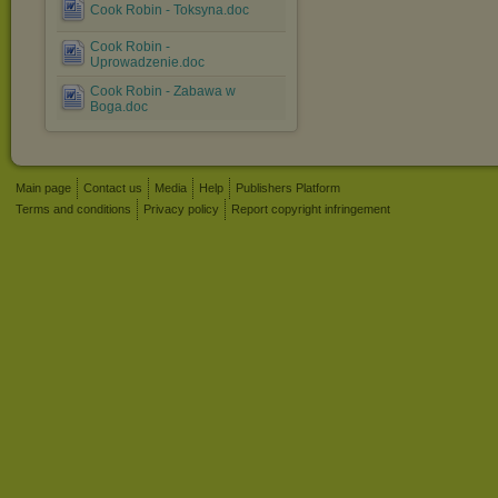
Cook Robin - Toksyna.doc
Cook Robin -
Uprowadzenie.doc
Cook Robin - Zabawa w
Boga.doc
Main page
Contact us
Media
Help
Publishers Platform
Terms and conditions
Privacy policy
Report copyright infringement